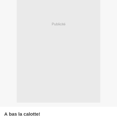
Publicité
A bas la calotte!