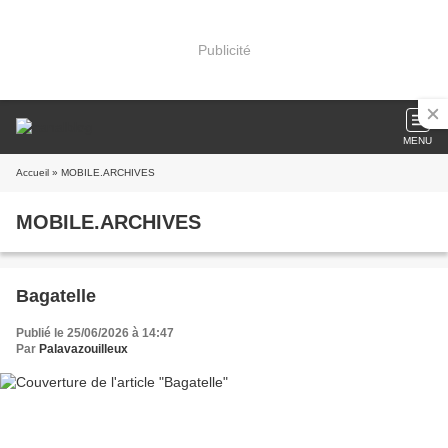
Publicité
MENU
Accueil
» MOBILE.ARCHIVES
MOBILE.ARCHIVES
Bagatelle
Publié le 25/06/2026 à 14:47
Par
Palavazouilleux