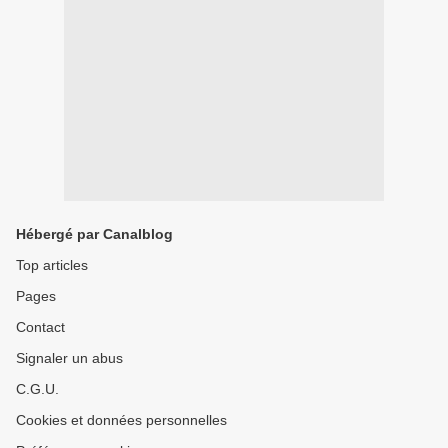
Hébergé par Canalblog
Top articles
Pages
Contact
Signaler un abus
C.G.U.
Cookies et données personnelles