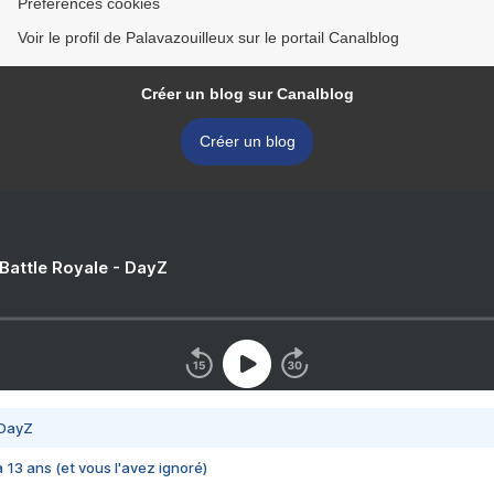
Préférences cookies
Voir le profil de Palavazouilleux sur le portail Canalblog
Créer un blog sur Canalblog
Créer un blog
 Battle Royale - DayZ
 DayZ
 a 13 ans (et vous l'avez ignoré)