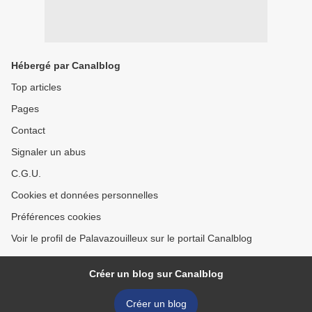
Hébergé par Canalblog
Top articles
Pages
Contact
Signaler un abus
C.G.U.
Cookies et données personnelles
Préférences cookies
Voir le profil de Palavazouilleux sur le portail Canalblog
Créer un blog sur Canalblog
Créer un blog