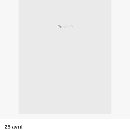
Publicité
25 avril