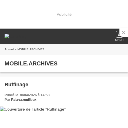
Publicité
MENU
Accueil
» MOBILE.ARCHIVES
MOBILE.ARCHIVES
Ruffinage
Publié le 30/04/2026 à 14:53
Par
Palavazouilleux