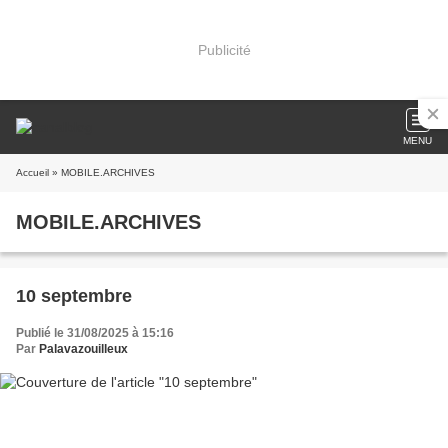
Publicité
MENU
Accueil
» MOBILE.ARCHIVES
MOBILE.ARCHIVES
10 septembre
Publié le 31/08/2025 à 15:16
Par
Palavazouilleux