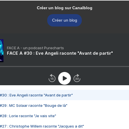
Créer un blog sur Canalblog
Créer un blog
FACE A - un podcast Purecharts
FACE A #30 : Eve Angeli raconte "Avant de partir"
#30 : Eve Angeli raconte "Avant de partir"
#29 : MC Solaar raconte "Bouge de là"
28 : Lorie raconte "Je vais vite"
#27 : Christophe Willem raconte "Jacques a dit"