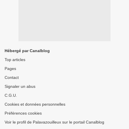
Hébergé par Canalblog
Top articles
Pages
Contact
Signaler un abus
C.G.U.
Cookies et données personnelles
Préférences cookies
Voir le profil de Palavazouilleux sur le portail Canalblog