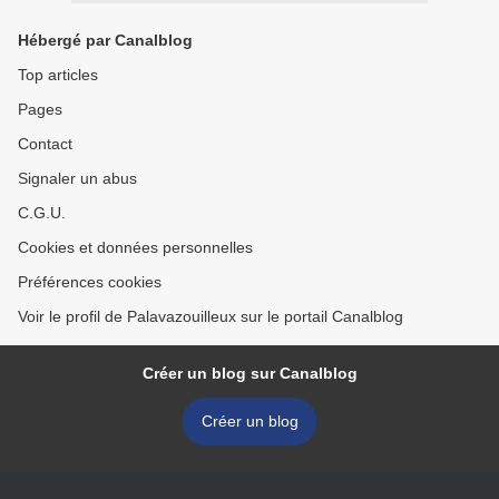
Hébergé par Canalblog
Top articles
Pages
Contact
Signaler un abus
C.G.U.
Cookies et données personnelles
Préférences cookies
Voir le profil de Palavazouilleux sur le portail Canalblog
Créer un blog sur Canalblog
Créer un blog