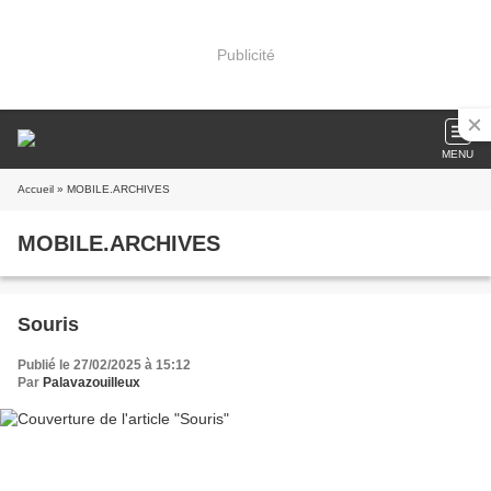
Publicité
MENU
Accueil
» MOBILE.ARCHIVES
MOBILE.ARCHIVES
Souris
Publié le 27/02/2025 à 15:12
Par
Palavazouilleux