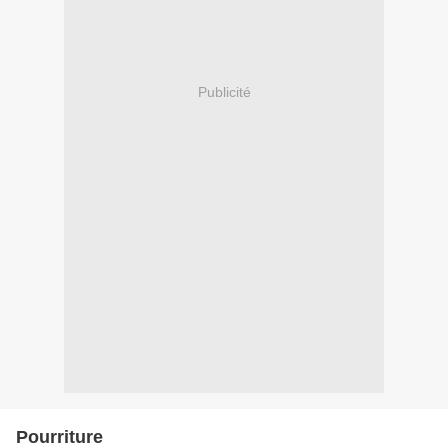
Publicité
Pourriture