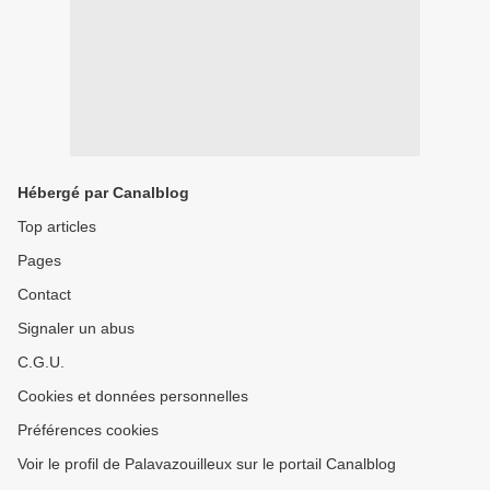
Hébergé par Canalblog
Top articles
Pages
Contact
Signaler un abus
C.G.U.
Cookies et données personnelles
Préférences cookies
Voir le profil de Palavazouilleux sur le portail Canalblog