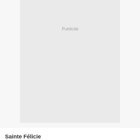
Publicité
Sainte Félicie