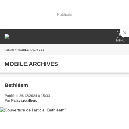
Publicité
MENU
Accueil
» MOBILE.ARCHIVES
MOBILE.ARCHIVES
Bethléem
Publié le 26/12/2024 à 15:33
Par
Palavazouilleux