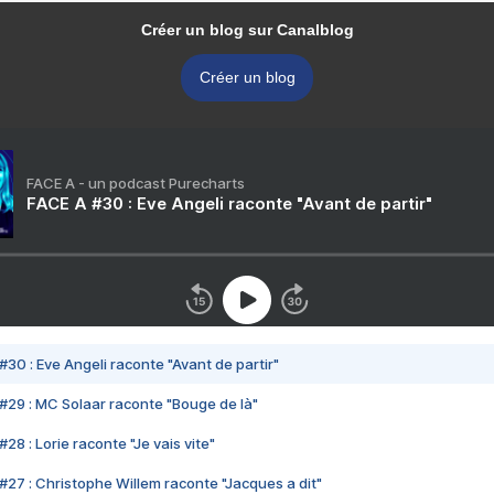
Créer un blog sur Canalblog
Créer un blog
FACE A - un podcast Purecharts
FACE A #30 : Eve Angeli raconte "Avant de partir"
#30 : Eve Angeli raconte "Avant de partir"
#29 : MC Solaar raconte "Bouge de là"
28 : Lorie raconte "Je vais vite"
#27 : Christophe Willem raconte "Jacques a dit"