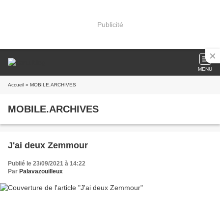
Publicité
MENU
Accueil
» MOBILE.ARCHIVES
MOBILE.ARCHIVES
J'ai deux Zemmour
Publié le 23/09/2021 à 14:22
Par
Palavazouilleux