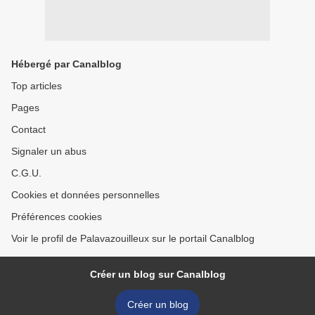
Hébergé par Canalblog
Top articles
Pages
Contact
Signaler un abus
C.G.U.
Cookies et données personnelles
Préférences cookies
Voir le profil de Palavazouilleux sur le portail Canalblog
Créer un blog sur Canalblog
Créer un blog