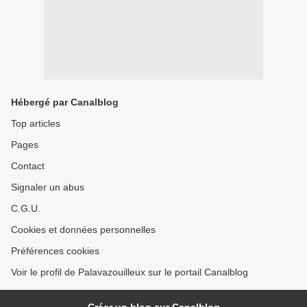
Hébergé par Canalblog
Top articles
Pages
Contact
Signaler un abus
C.G.U.
Cookies et données personnelles
Préférences cookies
Voir le profil de Palavazouilleux sur le portail Canalblog