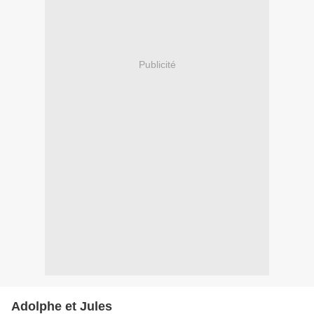
Publicité
Adolphe et Jules