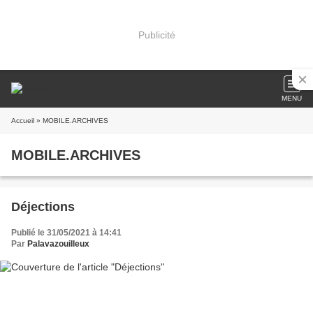
Publicité
MENU
Accueil
» MOBILE.ARCHIVES
MOBILE.ARCHIVES
Déjections
Publié le 31/05/2021 à 14:41
Par
Palavazouilleux