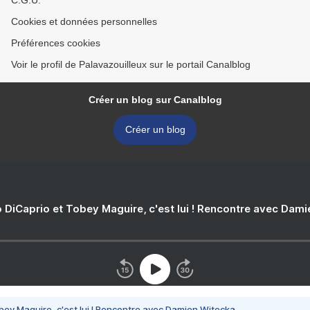
C.G.U.
Cookies et données personnelles
Préférences cookies
Voir le profil de Palavazouilleux sur le portail Canalblog
Créer un blog sur Canalblog
Créer un blog
 DiCaprio et Tobey Maguire, c'est lui ! Rencontre avec Dam
bey Maguire, c'est lui ! Rencontre avec Damien Witecka