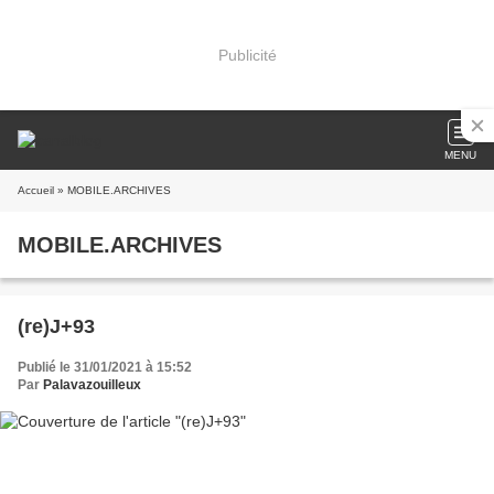
Publicité
MENU
Accueil
» MOBILE.ARCHIVES
MOBILE.ARCHIVES
(re)J+93
Publié le 31/01/2021 à 15:52
Par
Palavazouilleux