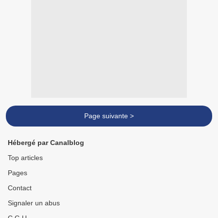
Page suivante >
Hébergé par Canalblog
Top articles
Pages
Contact
Signaler un abus