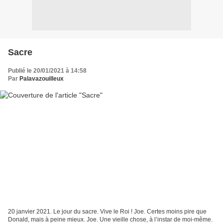
Sacre
Publié le 20/01/2021 à 14:58
Par
Palavazouilleux
20 janvier 2021. Le jour du sacre. Vive le Roi ! Joe. Certes moins pire que
Donald, mais à peine mieux. Joe. Une vieille chose, à l’instar de moi-même.