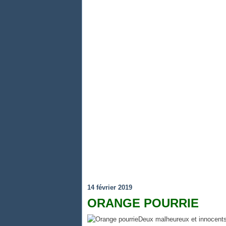
14 février 2019
ORANGE POURRIE
Deux malheureux et innocents t