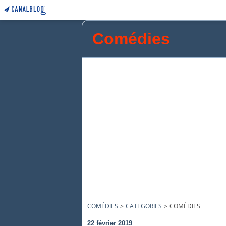
Comédies
COMÉDIES
>
CATEGORIES
>
COMÉDIES
22 février 2019