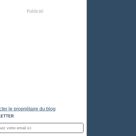
Publicité
ter le propriétaire du blog
ETTER