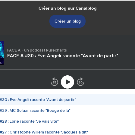
Créer un blog sur Canalblog
Créer un blog
FACE A - un podcast Purecharts
FACE A #30 : Eve Angeli raconte "Avant de partir"
#30 : Eve Angeli raconte "Avant de partir"
#29 : MC Solaar raconte "Bouge de là"
28 : Lorie raconte "Je vais vite"
#27 : Christophe Willem raconte "Jacques a dit"