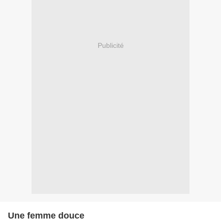
Publicité
Une femme douce