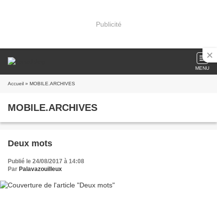
Publicité
MENU
Accueil
» MOBILE.ARCHIVES
MOBILE.ARCHIVES
Deux mots
Publié le 24/08/2017 à 14:08
Par
Palavazouilleux