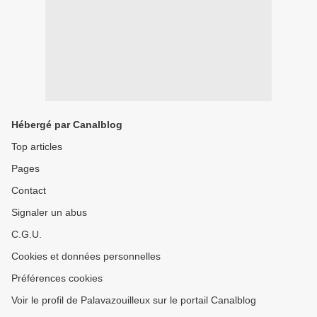
Hébergé par Canalblog
Top articles
Pages
Contact
Signaler un abus
C.G.U.
Cookies et données personnelles
Préférences cookies
Voir le profil de Palavazouilleux sur le portail Canalblog