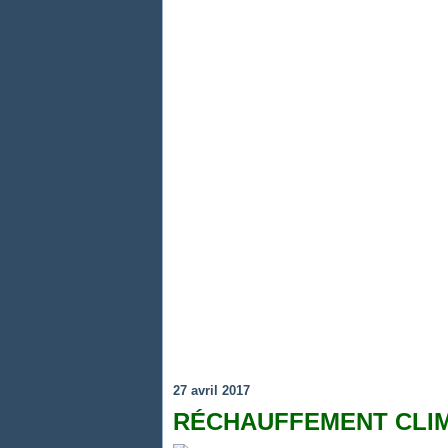
27 avril 2017
RÉCHAUFFEMENT CLI