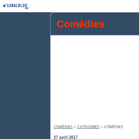
Comédies
COMÉDIES
>
CATEGORIES
>
COMÉDIES
27 avril 2017