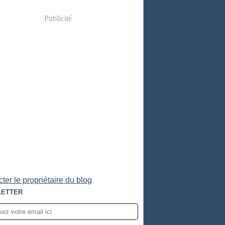
Publicité
ter le propriétaire du blog
ETTER