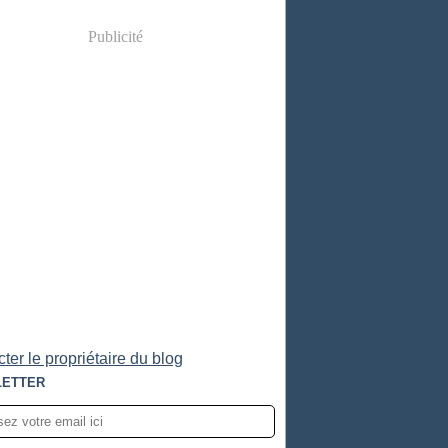
Publicité
ter le propriétaire du blog
ETTER