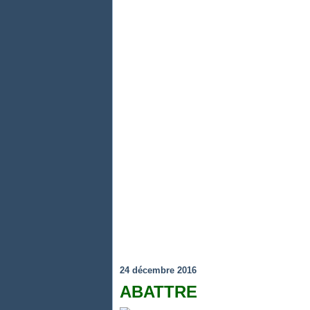
24 décembre 2016
ABATTRE