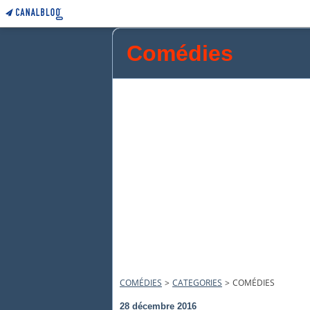
Comédies
COMÉDIES
>
CATEGORIES
>
COMÉDIES
28 décembre 2016