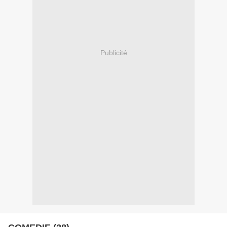
Publicité