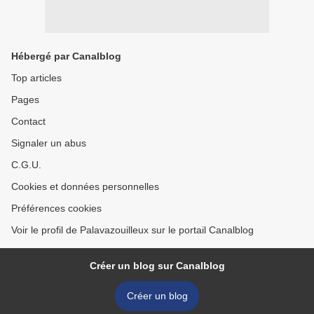
Hébergé par Canalblog
Top articles
Pages
Contact
Signaler un abus
C.G.U.
Cookies et données personnelles
Préférences cookies
Voir le profil de Palavazouilleux sur le portail Canalblog
Créer un blog sur Canalblog
Créer un blog