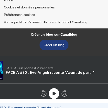
Cookies et données personnelles
Préférences cookies
Voir le profil de Palavazouilleux sur le portail Canalblog
Créer un blog sur Canalblog
Créer un blog
FACE A - un podcast Purecharts
FACE A #30 : Eve Angeli raconte "Avant de partir"
#30 : Eve Angeli raconte "Avant de partir"