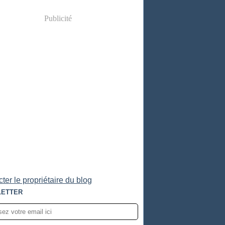
Publicité
ter le propriétaire du blog
ETTER