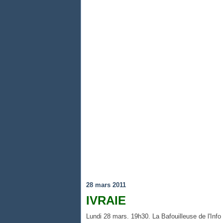
28 mars 2011
IVRAIE
Lundi 28 mars. 19h30. La Bafouilleuse de l'Info 