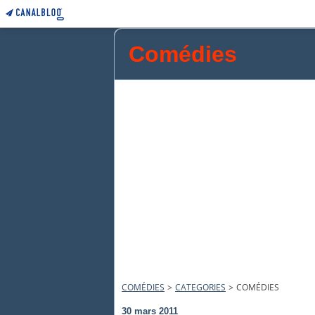
Comédies
COMÉDIES
>
CATEGORIES
>
COMÉDIES
30 mars 2011