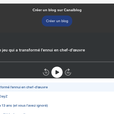
Créer un blog sur Canalblog
Créer un blog
e jeu qui a transformé l’ennui en chef-d’œuvre
nsformé l’ennui en chef-d’œuvre
 DayZ
 a 13 ans (et vous l'avez ignoré)