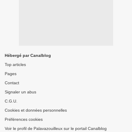
Hébergé par Canalblog
Top articles
Pages
Contact
Signaler un abus
C.G.U.
Cookies et données personnelles
Préférences cookies
Voir le profil de Palavazouilleux sur le portail Canalblog