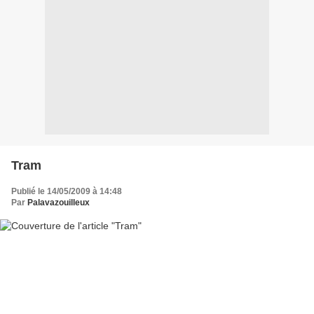
Tram
Publié le 14/05/2009 à 14:48
Par
Palavazouilleux