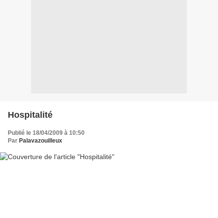
Hospitalité
Publié le 18/04/2009 à 10:50
Par
Palavazouilleux