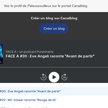
Voir le profil de Palavazouilleux sur le portail Canalblog
Créer un blog sur Canalblog
Créer un blog
FACE A - un podcast Purecharts
FACE A #30 : Eve Angeli raconte "Avant de partir"
#30 : Eve Angeli raconte "Avant de partir"
#29 : MC Solaar raconte "Bouge de là"