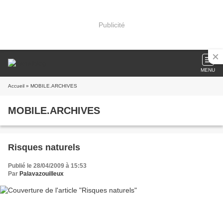
Publicité
MENU
Accueil
» MOBILE.ARCHIVES
MOBILE.ARCHIVES
Risques naturels
Publié le 28/04/2009 à 15:53
Par
Palavazouilleux