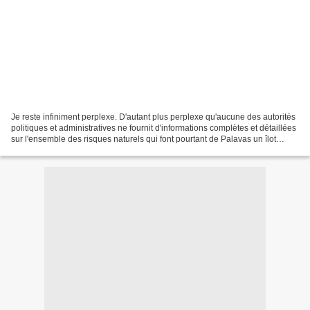
Je reste infiniment perplexe. D'autant plus perplexe qu'aucune des autorités
politiques et administratives ne fournit d'informations complètes et détaillées
sur l'ensemble des risques naturels qui font pourtant de Palavas un îlot
particulièrement fragile....