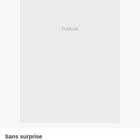
Publicité
Sans surprise