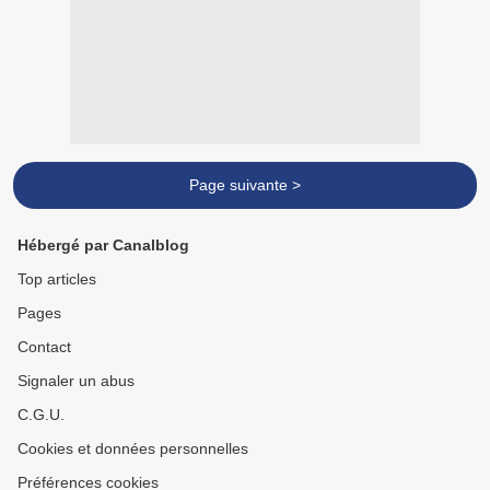
Page suivante >
Hébergé par Canalblog
Top articles
Pages
Contact
Signaler un abus
C.G.U.
Cookies et données personnelles
Préférences cookies