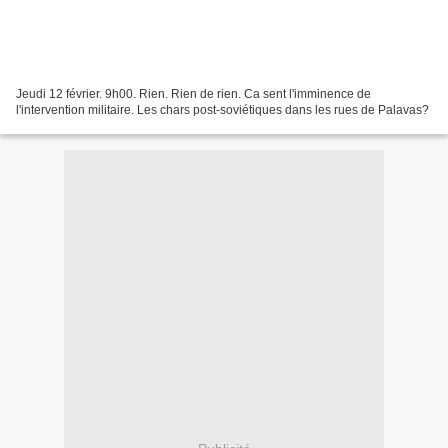
Jeudi 12 février. 9h00. Rien. Rien de rien. Ca sent l'imminence de
l'intervention militaire. Les chars post-soviétiques dans les rues de Palavas?