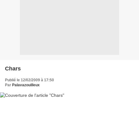
Chars
Publié le 12/02/2009 à 17:50
Par
Palavazouilleux