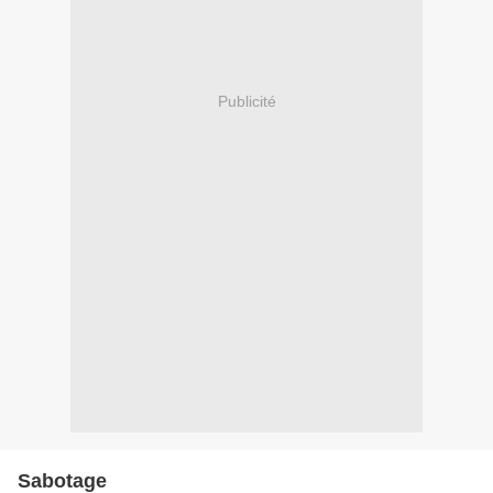
Publicité
Sabotage