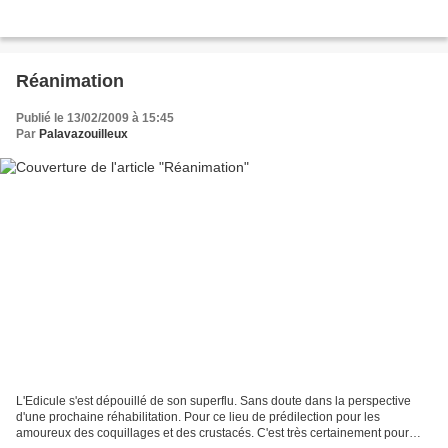
Réanimation
Publié le 13/02/2009 à 15:45
Par
Palavazouilleux
L'Edicule s'est dépouillé de son superflu. Sans doute dans la perspective
d'une prochaine réhabilitation. Pour ce lieu de prédilection pour les
amoureux des coquillages et des crustacés. C'est très certainement pour