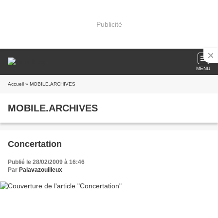
Publicité
MENU
Accueil
» MOBILE.ARCHIVES
MOBILE.ARCHIVES
Concertation
Publié le 28/02/2009 à 16:46
Par
Palavazouilleux