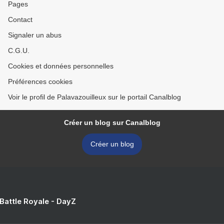
Pages
Contact
Signaler un abus
C.G.U.
Cookies et données personnelles
Préférences cookies
Voir le profil de Palavazouilleux sur le portail Canalblog
Créer un blog sur Canalblog
Créer un blog
 Battle Royale - DayZ