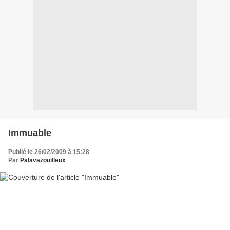
Immuable
Publié le 26/02/2009 à 15:28
Par
Palavazouilleux