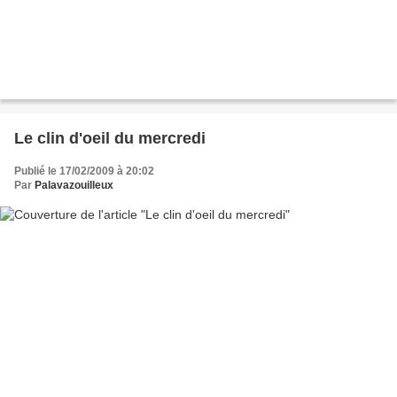
Le clin d'oeil du mercredi
Publié le 17/02/2009 à 20:02
Par
Palavazouilleux