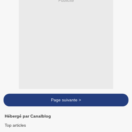
Publicité
Page suivante >
Hébergé par Canalblog
Top articles