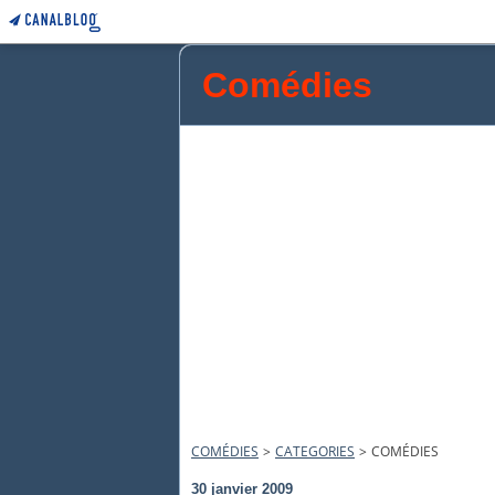
Comédies
COMÉDIES
>
CATEGORIES
>
COMÉDIES
30 janvier 2009