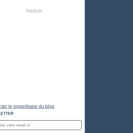
Publicité
ter le propriétaire du blog
ETTER