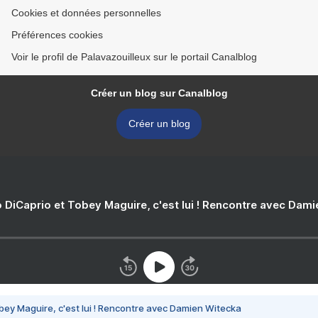
Cookies et données personnelles
Préférences cookies
Voir le profil de Palavazouilleux sur le portail Canalblog
Créer un blog sur Canalblog
Créer un blog
 DiCaprio et Tobey Maguire, c'est lui ! Rencontre avec Dam
bey Maguire, c'est lui ! Rencontre avec Damien Witecka