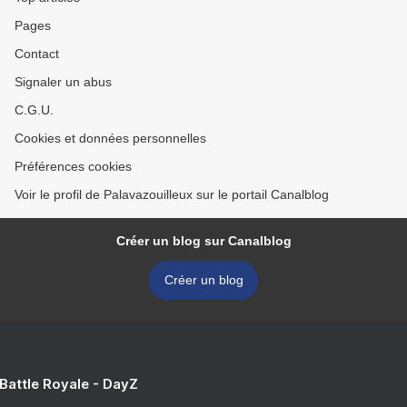
Pages
Contact
Signaler un abus
C.G.U.
Cookies et données personnelles
Préférences cookies
Voir le profil de Palavazouilleux sur le portail Canalblog
Créer un blog sur Canalblog
Créer un blog
 Battle Royale - DayZ