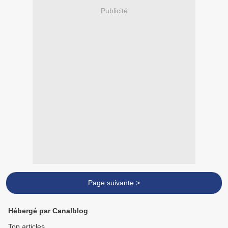
Publicité
Page suivante >
Hébergé par Canalblog
Top articles