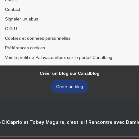
Contact
Signaler un abus
C.G.U.
Cookies et données personnelles
Préférences cookies
Voir le profil de Palavazouilleux sur le portail Canalblog
Créer un blog sur Canalblog
Créer un blog
 DiCaprio et Tobey Maguire, c'est lui ! Rencontre avec Dam