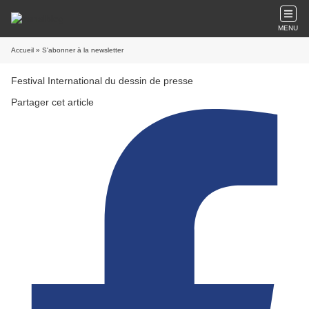
MENU
Accueil
» S'abonner à la newsletter
Festival International du dessin de presse
Partager cet article