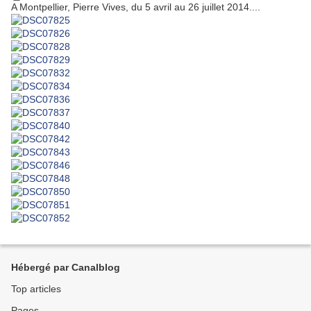
A Montpellier, Pierre Vives, du 5 avril au 26 juillet 2014....
Hébergé par Canalblog
Top articles
Pages